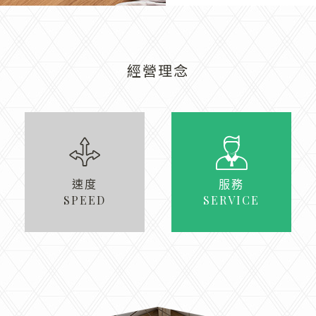
經營理念
速度
服務
SPEED
SERVICE