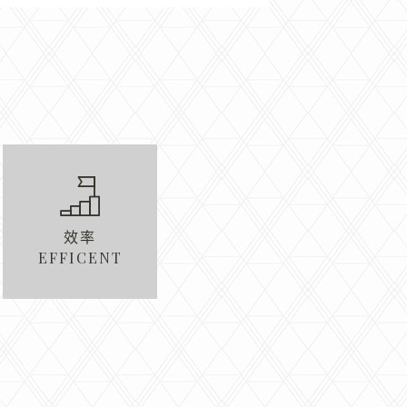
效率
EFFICENT