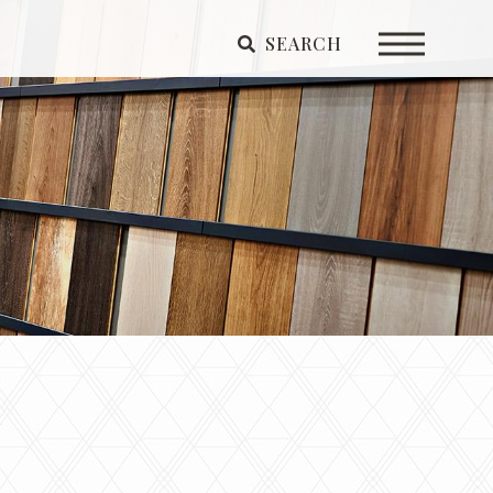
SEARCH