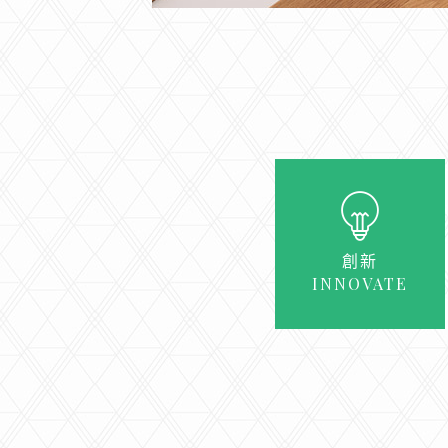
創新
INNOVATE