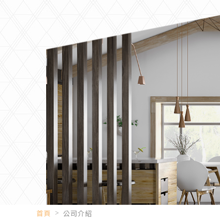
首頁
公司介紹