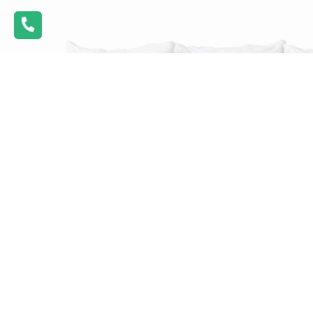
首頁
產品介紹
針織系列