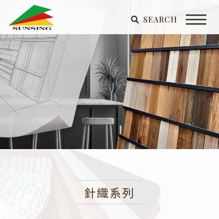
SEARCH
針織系列